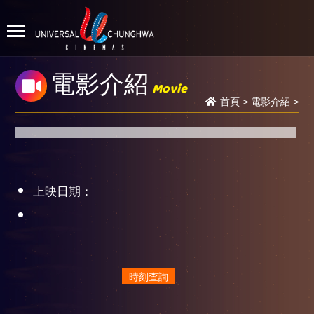
電影介紹
Movie
首頁
>
電影介紹
>
上映日期：
時刻查詢