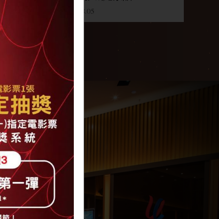
2026.08.05