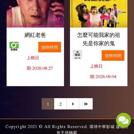
網紅老爸
怎麼可能我家的祖
先是你家的鬼
放映時間
放映時間
上映日
上映日
期:2026.08.27
期:2026.09.04
1
2
Copyright 2021 © All Rights Reserved. 環球中華影城 版權所
有不得轉載