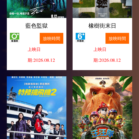
藍色監獄
橡樹街末日
放映時間
放映時間
上映日
上映日
期:2026.08.12
期:2026.08.12