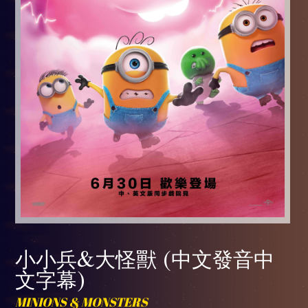
小小兵&大怪獸 (中文發音中
文字幕)
MINIONS & MONSTERS