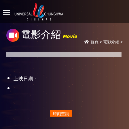
電影介紹
Movie
首頁
>
電影介紹
>
上映日期：
時刻查詢