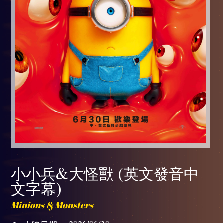
小小兵&大怪獸 (英文發音中
文字幕)
Minions & Monsters