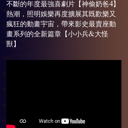
不斷的年度最強喜劇片【神偷奶爸4】
熱潮，照明娛樂再度擴展其既歡樂又
瘋狂的動畫宇宙，帶來影史最賣座動
畫系列的全新篇章【小小兵&大怪
獸】