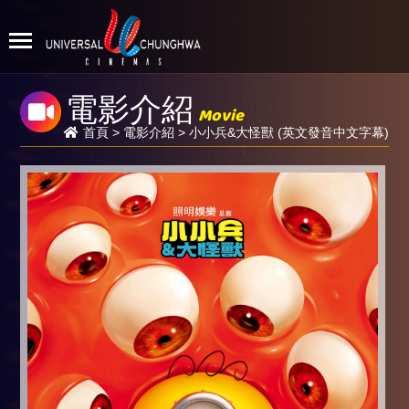
電影介紹
Movie
首頁
>
電影介紹
> 小小兵&大怪獸 (英文發音中文字幕)