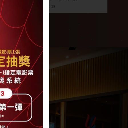
2026.08.05