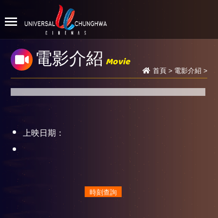
電影介紹
Movie
首頁
>
電影介紹
>
上映日期：
時刻查詢