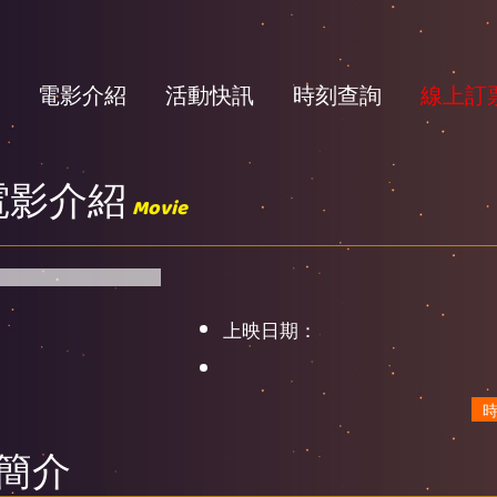
電影介紹
活動快訊
時刻查詢
線上訂
電影介紹
Movie
上映日期：
簡介