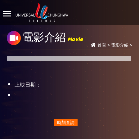
電影介紹
Movie
首頁
>
電影介紹
>
上映日期：
時刻查詢